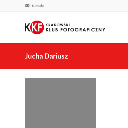
Kontakt
Jucha Dariusz