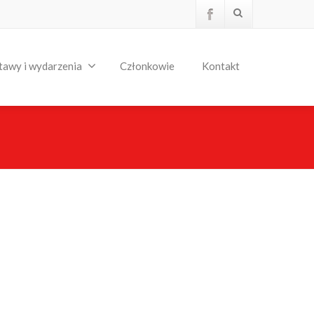
tawy i wydarzenia
Członkowie
Kontakt