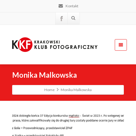
Kontakt
Monika Malkowska
Home
Monika Malkowska