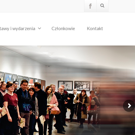
tawy i wydarzenia
Członkowie
Kontakt