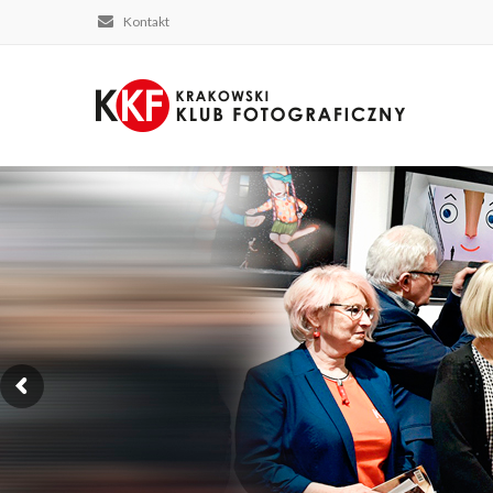
Kontakt