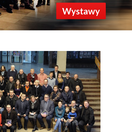
Wystawy