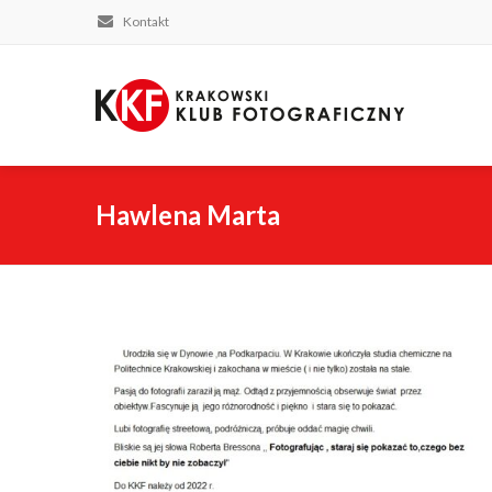
Kontakt
Hawlena Marta